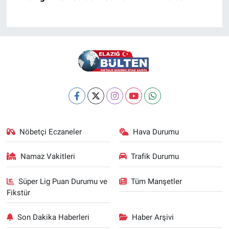
Nöbetçi Eczaneler
Hava Durumu
Namaz Vakitleri
Trafik Durumu
Süper Lig Puan Durumu ve
Tüm Manşetler
Fikstür
Son Dakika Haberleri
Haber Arşivi