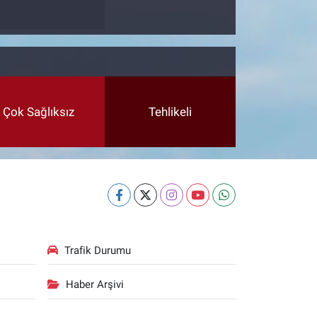
Çok Sağlıksız
Tehlikeli
Trafik Durumu
Haber Arşivi