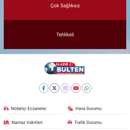
Çok Sağlıksız
Tehlikeli
Nöbetçi Eczaneler
Hava Durumu
Namaz Vakitleri
Trafik Durumu