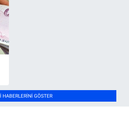
 HABERLERINI GÖSTER