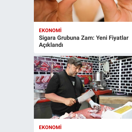
EKONOMI
Sigara Grubuna Zam: Yeni Fiyatlar
Açıklandı
EKONOMI