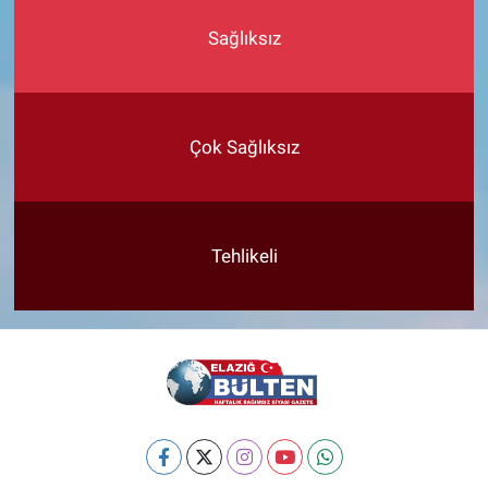
Sağlıksız
Çok Sağlıksız
Tehlikeli