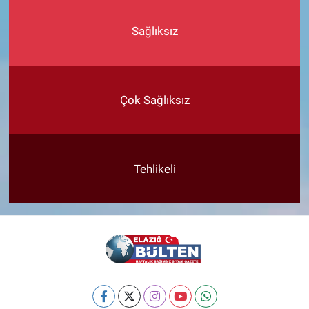
Sağlıksız
Çok Sağlıksız
Tehlikeli