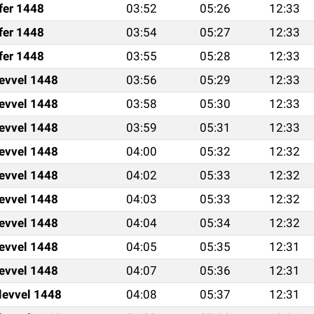
fer 1448
03:52
05:26
12:33
fer 1448
03:54
05:27
12:33
fer 1448
03:55
05:28
12:33
levvel 1448
03:56
05:29
12:33
levvel 1448
03:58
05:30
12:33
levvel 1448
03:59
05:31
12:33
levvel 1448
04:00
05:32
12:32
levvel 1448
04:02
05:33
12:32
levvel 1448
04:03
05:33
12:32
levvel 1448
04:04
05:34
12:32
levvel 1448
04:05
05:35
12:31
levvel 1448
04:07
05:36
12:31
levvel 1448
04:08
05:37
12:31