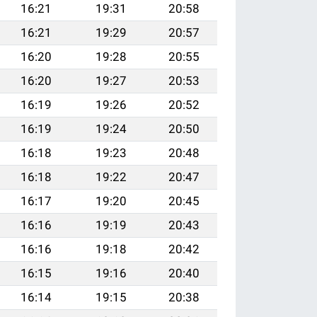
16:21
19:31
20:58
16:21
19:29
20:57
16:20
19:28
20:55
16:20
19:27
20:53
16:19
19:26
20:52
16:19
19:24
20:50
16:18
19:23
20:48
16:18
19:22
20:47
16:17
19:20
20:45
16:16
19:19
20:43
16:16
19:18
20:42
16:15
19:16
20:40
16:14
19:15
20:38