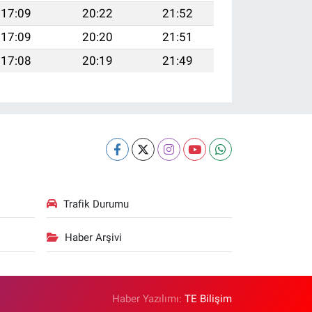
17:09
20:22
21:52
17:09
20:20
21:51
17:08
20:19
21:49
Trafik Durumu
Haber Arşivi
Haber Yazılımı:
TE Bilişim