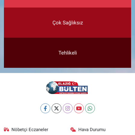
Çok Sağlıksız
Tehlikeli
Nöbetçi Eczaneler
Hava Durumu