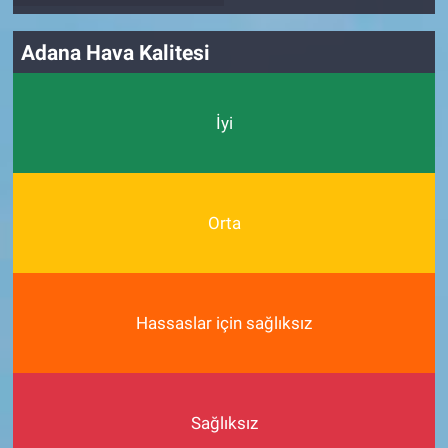
Adana Hava Kalitesi
İyi
Orta
Hassaslar için sağlıksız
Sağlıksız