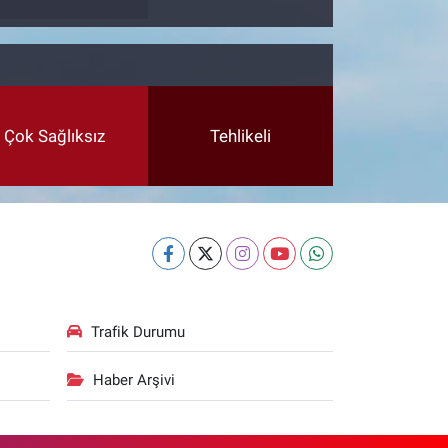
Çok Sağlıksız
Tehlikeli
Trafik Durumu
Haber Arşivi