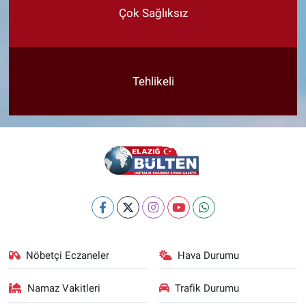
Çok Sağlıksız
Tehlikeli
Nöbetçi Eczaneler
Hava Durumu
Namaz Vakitleri
Trafik Durumu