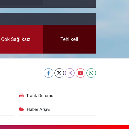
Çok Sağlıksız
Tehlikeli
Trafik Durumu
Haber Arşivi