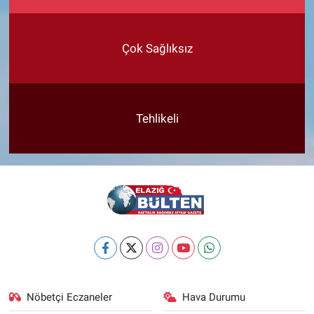
Çok Sağlıksız
Tehlikeli
Nöbetçi Eczaneler
Hava Durumu