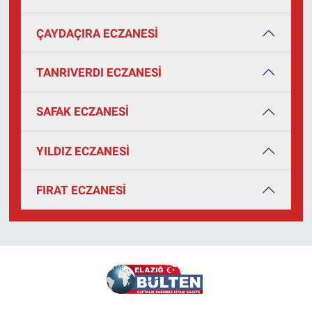
ÇAYDAÇIRA ECZANESİ
TANRIVERDI ECZANESİ
SAFAK ECZANESİ
YILDIZ ECZANESİ
FIRAT ECZANESİ