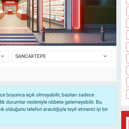
e boyunca açık olmayabilir, bazıları sadece
dik durumlar nedeniyle nöbete gelemeyebilir. Bu
 olduğunu telefon aracılığıyla teyit etmeniz iyi bir