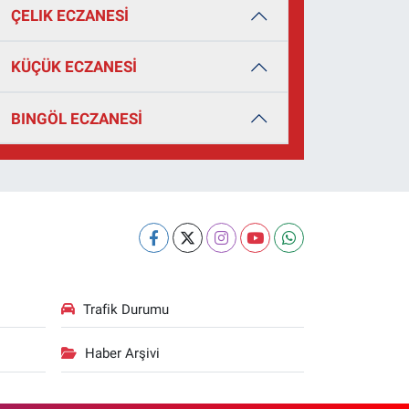
ÇELIK ECZANESİ
KÜÇÜK ECZANESİ
BINGÖL ECZANESİ
Trafik Durumu
Haber Arşivi