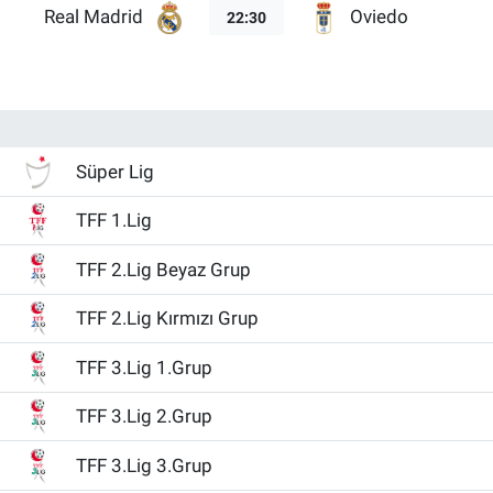
Real Madrid
Oviedo
22:30
Süper Lig
TFF 1.Lig
TFF 2.Lig Beyaz Grup
TFF 2.Lig Kırmızı Grup
TFF 3.Lig 1.Grup
TFF 3.Lig 2.Grup
TFF 3.Lig 3.Grup