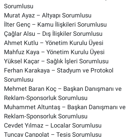
Sorumlusu
Murat Ayaz – Altyapı Sorumlusu
İlter Genç – Kamu İlişkileri Sorumlusu
Çağlar Alsu – Dış İlişkiler Sorumlusu
Ahmet Kutlu – Yönetim Kurulu Üyesi
Mahfuz Kaya – Yönetim Kurulu Üyesi
Yüksel Kaçar – Sağlık İşleri Sorumlusu
Ferhan Karakaya – Stadyum ve Protokol
Sorumlusu
Mehmet Baran Koç – Başkan Danışmanı ve
Reklam-Sponsorluk Sorumlusu
Muhammet Altuntaş – Başkan Danışmanı ve
Reklam-Sponsorluk Sorumlusu
Cevdet Yılmaz – Localar Sorumlusu
Tuncay Canpolat – Tesis Sorumlusu