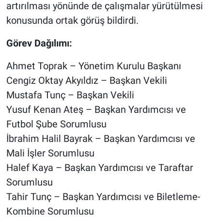
artırılması yönünde de çalışmalar yürütülmesi
konusunda ortak görüş bildirdi.
Görev Dağılımı:
Ahmet Toprak – Yönetim Kurulu Başkanı
Cengiz Oktay Akyıldız – Başkan Vekili
Mustafa Tunç – Başkan Vekili
Yusuf Kenan Ateş – Başkan Yardımcısı ve
Futbol Şube Sorumlusu
İbrahim Halil Bayrak – Başkan Yardımcısı ve
Mali İşler Sorumlusu
Halef Kaya – Başkan Yardımcısı ve Taraftar
Sorumlusu
Tahir Tunç – Başkan Yardımcısı ve Biletleme-
Kombine Sorumlusu