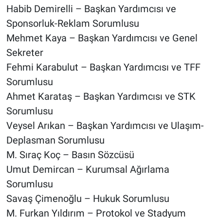
Habib Demirelli – Başkan Yardımcısı ve
Sponsorluk-Reklam Sorumlusu
Mehmet Kaya – Başkan Yardımcısı ve Genel
Sekreter
Fehmi Karabulut – Başkan Yardımcısı ve TFF
Sorumlusu
Ahmet Karataş – Başkan Yardımcısı ve STK
Sorumlusu
Veysel Arıkan – Başkan Yardımcısı ve Ulaşım-
Deplasman Sorumlusu
M. Sıraç Koç – Basın Sözcüsü
Umut Demircan – Kurumsal Ağırlama
Sorumlusu
Savaş Çimenoğlu – Hukuk Sorumlusu
M. Furkan Yıldırım – Protokol ve Stadyum