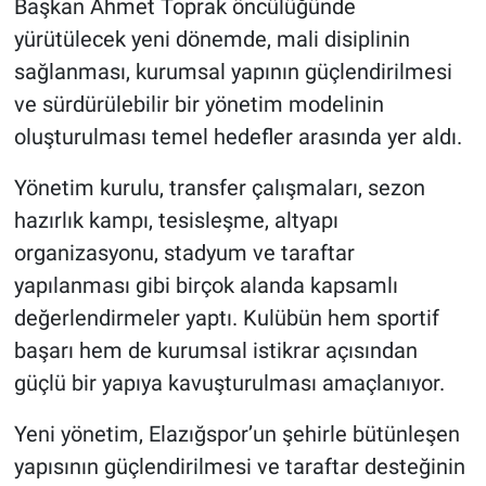
Başkan Ahmet Toprak öncülüğünde
yürütülecek yeni dönemde, mali disiplinin
sağlanması, kurumsal yapının güçlendirilmesi
ve sürdürülebilir bir yönetim modelinin
oluşturulması temel hedefler arasında yer aldı.
Yönetim kurulu, transfer çalışmaları, sezon
hazırlık kampı, tesisleşme, altyapı
organizasyonu, stadyum ve taraftar
yapılanması gibi birçok alanda kapsamlı
değerlendirmeler yaptı. Kulübün hem sportif
başarı hem de kurumsal istikrar açısından
güçlü bir yapıya kavuşturulması amaçlanıyor.
Yeni yönetim, Elazığspor’un şehirle bütünleşen
yapısının güçlendirilmesi ve taraftar desteğinin