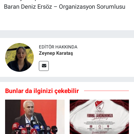
Baran Deniz Ersöz – Organizasyon Sorumlusu
EDITÖR HAKKINDA
Zeynep Karataş
Bunlar da ilginizi çekebilir