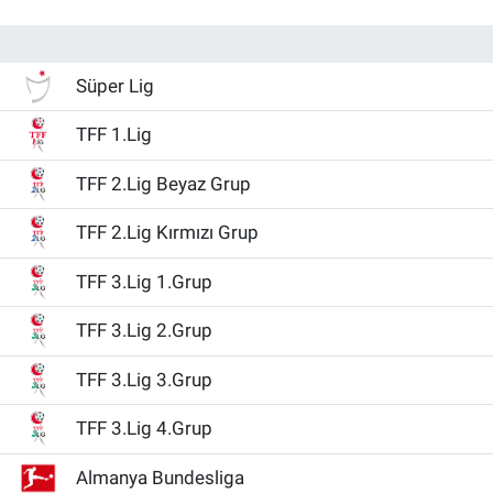
Süper Lig
TFF 1.Lig
TFF 2.Lig Beyaz Grup
TFF 2.Lig Kırmızı Grup
TFF 3.Lig 1.Grup
TFF 3.Lig 2.Grup
TFF 3.Lig 3.Grup
TFF 3.Lig 4.Grup
Almanya Bundesliga