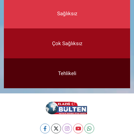
Sağlıksız
Çok Sağlıksız
Tehlikeli