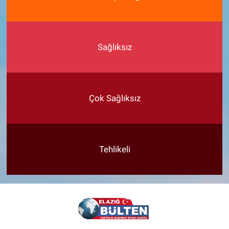
Sağlıksız
Çok Sağlıksız
Tehlikeli