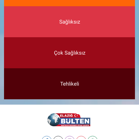
Sağlıksız
Çok Sağlıksız
Tehlikeli