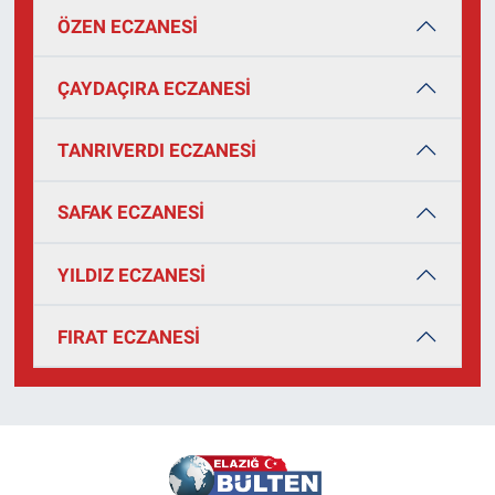
ÖZEN ECZANESİ
ÇAYDAÇIRA ECZANESİ
TANRIVERDI ECZANESİ
SAFAK ECZANESİ
YILDIZ ECZANESİ
FIRAT ECZANESİ