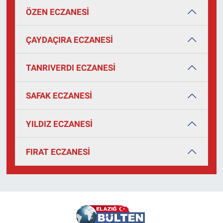
ÖZEN ECZANESİ
ÇAYDAÇIRA ECZANESİ
TANRIVERDI ECZANESİ
SAFAK ECZANESİ
YILDIZ ECZANESİ
FIRAT ECZANESİ