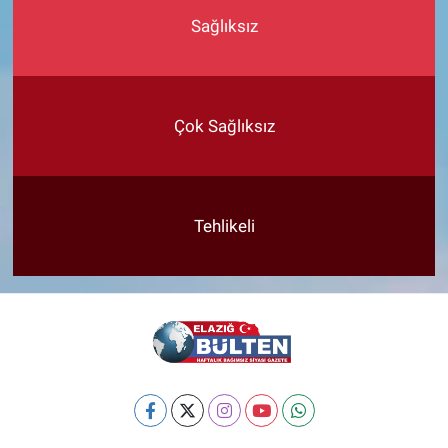
Sağlıksız
Çok Sağlıksız
Tehlikeli