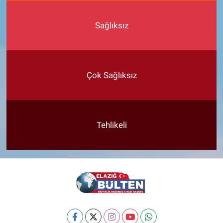
Sağlıksız
Çok Sağlıksız
Tehlikeli