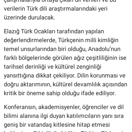
verilerin Türk dili araştırmalarındaki yeri
üzerinde durulacak.
Elazığ Türk Ocakları tarafından yapılan
değerlendirmelerde, Türkçenin milli kimliğin
temel unsurlarından biri olduğu, Anadolu’nun
farklı bölgelerinde görülen ağız çeşitliliğinin ise
tarihsel derinliği ve kültürel zenginliği
yansıttığına dikkat çekiliyor. Dilin korunması ve
doğru aktarımının, kültürel devamlılık açısından
kritik bir öneme sahip olduğu ifade ediliyor.
Konferansın, akademisyenler, öğrenciler ve dil
bilimi alanına ilgi duyan katılımcıların yanı sıra
geniş bir vatandaş kitlesine hitap etmesi