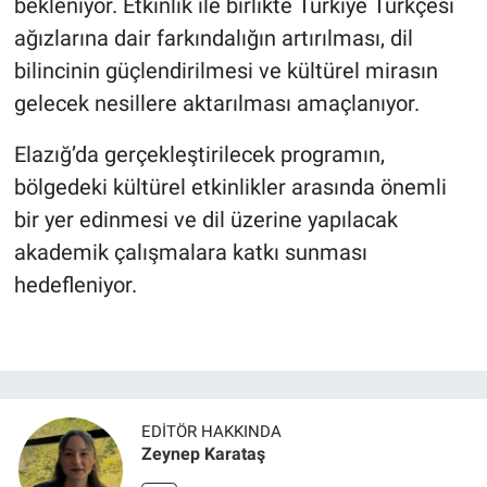
bekleniyor. Etkinlik ile birlikte Türkiye Türkçesi
ağızlarına dair farkındalığın artırılması, dil
bilincinin güçlendirilmesi ve kültürel mirasın
gelecek nesillere aktarılması amaçlanıyor.
Elazığ’da gerçekleştirilecek programın,
bölgedeki kültürel etkinlikler arasında önemli
bir yer edinmesi ve dil üzerine yapılacak
akademik çalışmalara katkı sunması
hedefleniyor.
EDITÖR HAKKINDA
Zeynep Karataş