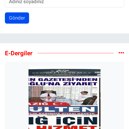
Gönder
E-Dergiler