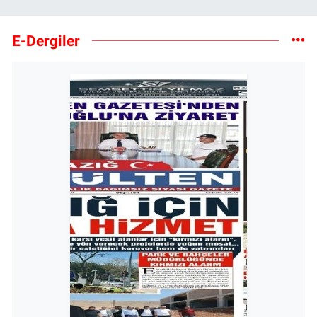
E-Dergiler