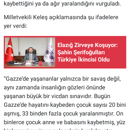
kaybettiğini ya da ağır yaralandığını vurguladı.
Milletvekili Keleş açıklamasında şu ifadelere
yer verdi:
Elazığ Zirveye Koşuyor:
Şahin Şerifoğulları
Türkiye İkincisi Oldu
“Gazze’de yaşananlar yalnızca bir savaş değil,
aynı zamanda insanlığın gözleri önünde
yaşanan büyük bir vicdan sınavıdır. Bugün
Gazze’de hayatını kaybeden çocuk sayısı 20 bini
aşmış, 33 binden fazla çocuk yaralanmıştır. On
binlerce çocuk anne ve babasını kaybetmiş, yüz