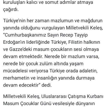
kuruluşları kalıcı ve somut adımlar atmaya
çağırdı.
Türkiye’nin her zaman mazlumun ve mağdurun
yanında olduğunu vurgulayan Milletvekili Keleş,
“Cumhurbaşkanımız Sayın Recep Tayyip
Erdoğan’ın liderliğinde Türkiye, Filistin halkının
ve Gazze’deki masum çocukların sesi olmaya
devam etmektedir. Nerede bir mazlum varsa,
nerede bir çocuk zulüm altında yaşam
mücadelesi veriyorsa Türkiye orada adaletin,
merhametin ve insanlığın yanında durmaya
devam edecektir” dedi.
Milletvekili Keleş, Uluslararası Çatışma Kurbanı
Masum Çocuklar Günü vesilesiyle dünyanın