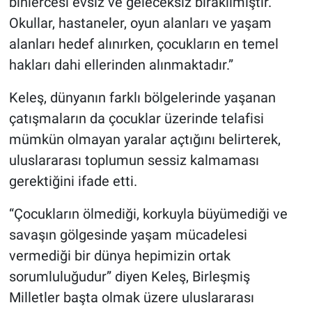
binlercesi evsiz ve geleceksiz bırakılmıştır.
Okullar, hastaneler, oyun alanları ve yaşam
alanları hedef alınırken, çocukların en temel
hakları dahi ellerinden alınmaktadır.”
Keleş, dünyanın farklı bölgelerinde yaşanan
çatışmaların da çocuklar üzerinde telafisi
mümkün olmayan yaralar açtığını belirterek,
uluslararası toplumun sessiz kalmaması
gerektiğini ifade etti.
“Çocukların ölmediği, korkuyla büyümediği ve
savaşın gölgesinde yaşam mücadelesi
vermediği bir dünya hepimizin ortak
sorumluluğudur” diyen Keleş, Birleşmiş
Milletler başta olmak üzere uluslararası