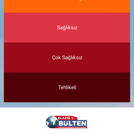
Sağlıksız
Çok Sağlıksız
Tehlikeli