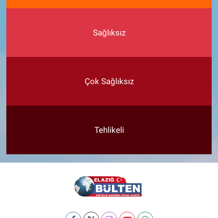
Sağlıksız
Çok Sağlıksız
Tehlikeli