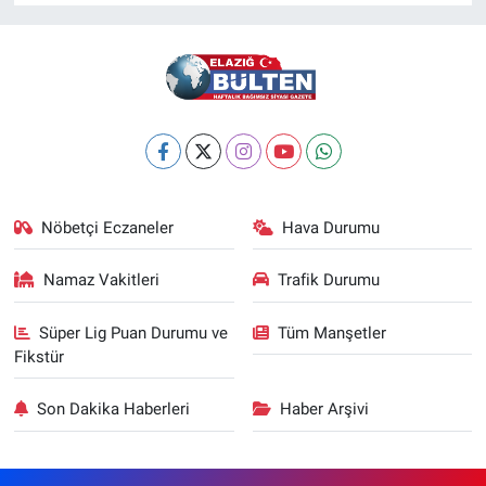
Nöbetçi Eczaneler
Hava Durumu
Namaz Vakitleri
Trafik Durumu
Süper Lig Puan Durumu ve
Tüm Manşetler
Fikstür
Son Dakika Haberleri
Haber Arşivi