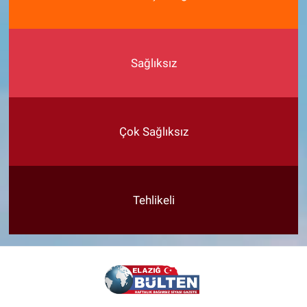
Sağlıksız
Çok Sağlıksız
Tehlikeli