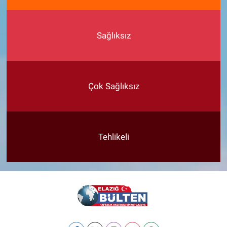
Sağlıksız
Çok Sağlıksız
Tehlikeli