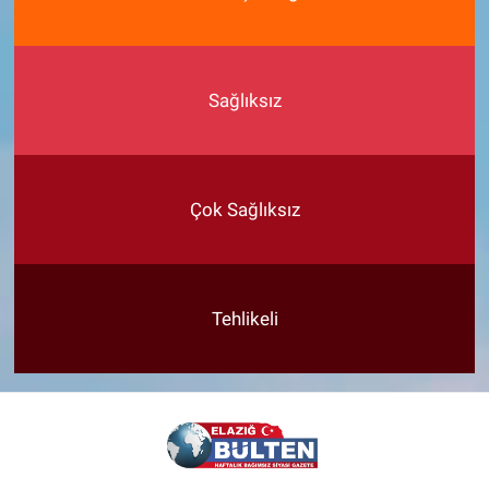
Sağlıksız
Çok Sağlıksız
Tehlikeli