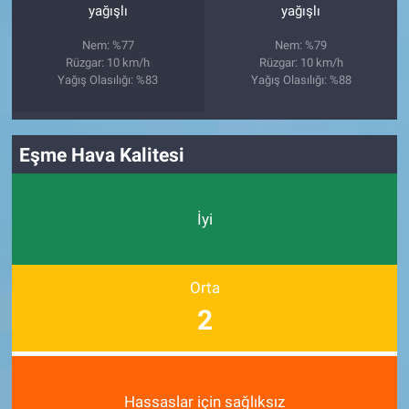
yağışlı
yağışlı
Nem: %77
Nem: %79
Rüzgar: 10 km/h
Rüzgar: 10 km/h
Yağış Olasılığı: %83
Yağış Olasılığı: %88
Eşme Hava Kalitesi
İyi
Orta
2
Hassaslar için sağlıksız