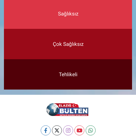
Sağlıksız
Çok Sağlıksız
Tehlikeli