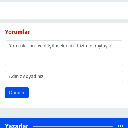
Yorumlar
Gönder
Yazarlar