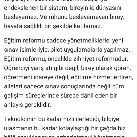
endekslenen bir sistem, bireyin iç dünyasını
besleyemez. Ve ruhunu besleyemeyen birey,
hayata sağlıklı bir şekilde katılamaz.
Eğitim reformu sadece yönetmeliklerle, yeni
sınav isimleriyle, pilot uygulamalarla yapılmaz.
Eğitim reformu, öncelikle zihniyet reformudur.
Öğrenciyi yarış atı gibi değil; birey olarak gören,
öğretmeni idareye değil; eğitime hizmet ettiren,
aileleri sadece sınav sonuçlarında değil; tüm
gelişim süreçlerinde sürece dâhil eden bir
anlayış gereklidir.
Teknolojinin bu kadar hızlı ilerlediği, bilgiye
ulaşmanın bu kadar kolaylaştığı bir çağda biz