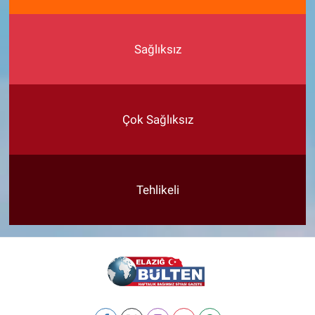
Sağlıksız
Çok Sağlıksız
Tehlikeli