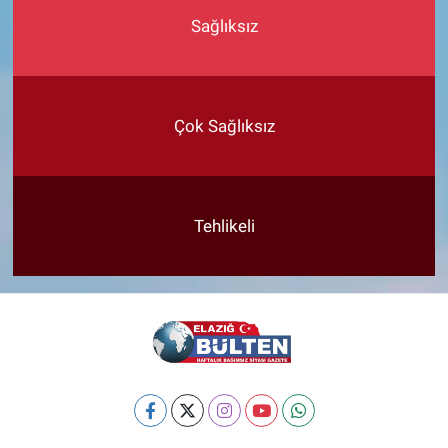
Sağlıksız
Çok Sağlıksız
Tehlikeli