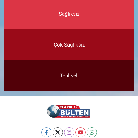
Sağlıksız
Çok Sağlıksız
Tehlikeli