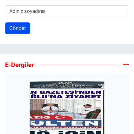
Gönder
E-Dergiler