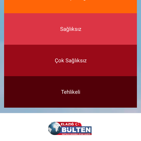
Sağlıksız
Çok Sağlıksız
Tehlikeli