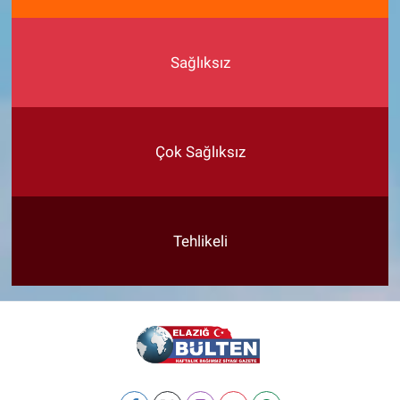
Sağlıksız
Çok Sağlıksız
Tehlikeli