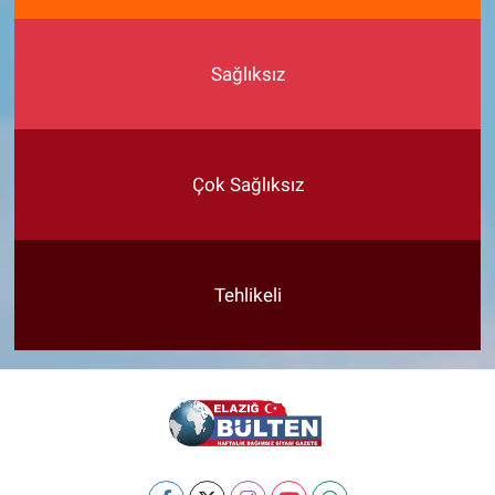
Sağlıksız
Çok Sağlıksız
Tehlikeli