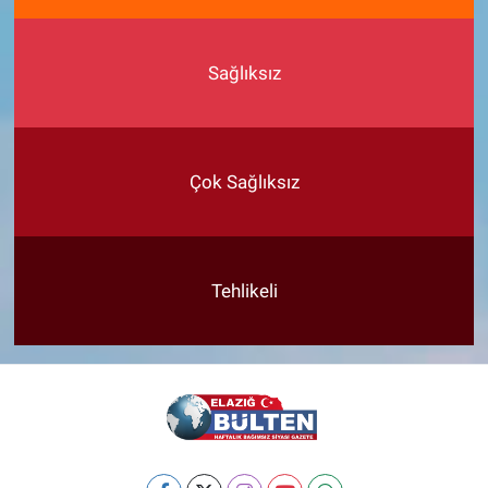
Sağlıksız
Çok Sağlıksız
Tehlikeli