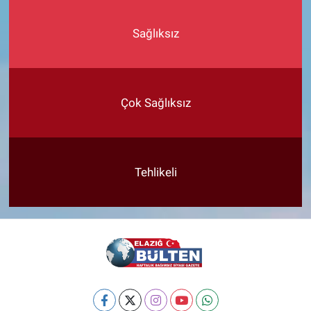
Sağlıksız
Çok Sağlıksız
Tehlikeli