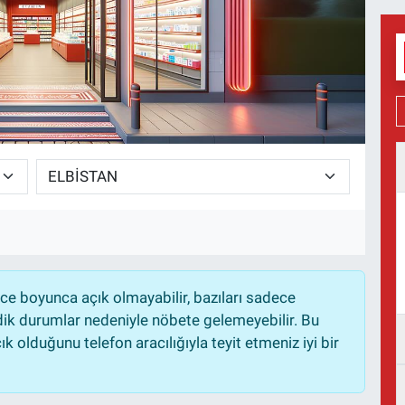
e boyunca açık olmayabilir, bazıları sadece
dik durumlar nedeniyle nöbete gelemeyebilir. Bu
 olduğunu telefon aracılığıyla teyit etmeniz iyi bir