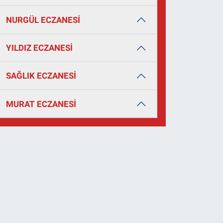
NURGÜL ECZANESİ
YILDIZ ECZANESİ
SAĞLIK ECZANESİ
MURAT ECZANESİ