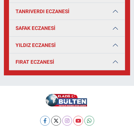
TANRIVERDI ECZANESİ
SAFAK ECZANESİ
YILDIZ ECZANESİ
FIRAT ECZANESİ