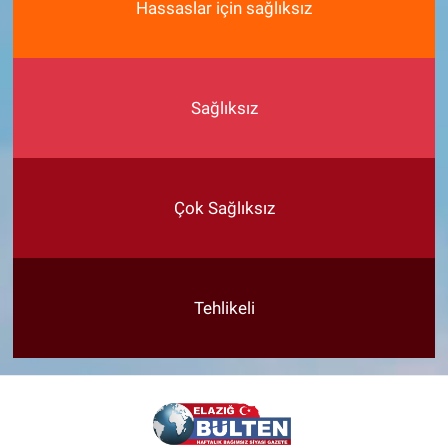
Hassaslar için sağlıksız
Sağlıksız
Çok Sağlıksız
Tehlikeli