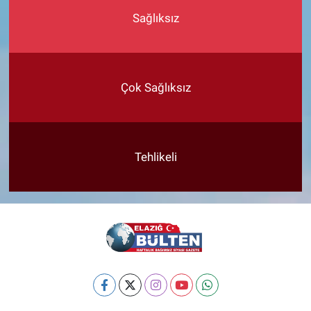
Sağlıksız
Çok Sağlıksız
Tehlikeli