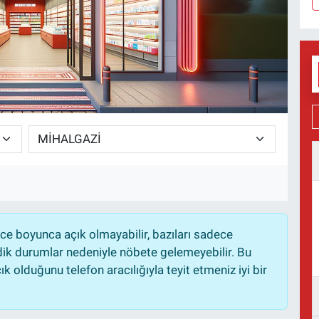
e boyunca açık olmayabilir, bazıları sadece
dik durumlar nedeniyle nöbete gelemeyebilir. Bu
 olduğunu telefon aracılığıyla teyit etmeniz iyi bir