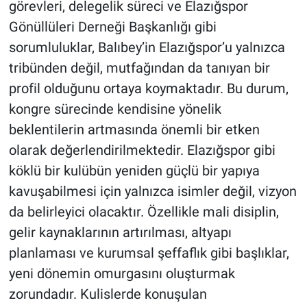
görevleri, delegelik süreci ve Elazığspor
Gönüllüleri Derneği Başkanlığı gibi
sorumluluklar, Balıbey’in Elazığspor’u yalnızca
tribünden değil, mutfağından da tanıyan bir
profil olduğunu ortaya koymaktadır. Bu durum,
kongre sürecinde kendisine yönelik
beklentilerin artmasında önemli bir etken
olarak değerlendirilmektedir. Elazığspor gibi
köklü bir kulübün yeniden güçlü bir yapıya
kavuşabilmesi için yalnızca isimler değil, vizyon
da belirleyici olacaktır. Özellikle mali disiplin,
gelir kaynaklarının artırılması, altyapı
planlaması ve kurumsal şeffaflık gibi başlıklar,
yeni dönemin omurgasını oluşturmak
zorundadır. Kulislerde konuşulan