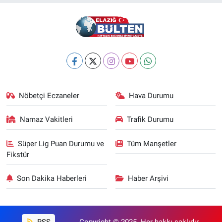
Nöbetçi Eczaneler
Hava Durumu
Namaz Vakitleri
Trafik Durumu
Süper Lig Puan Durumu ve
Tüm Manşetler
Fikstür
Son Dakika Haberleri
Haber Arşivi