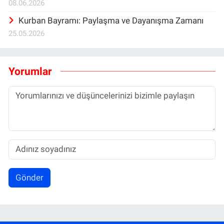
08.06.2026
Kurban Bayramı: Paylaşma ve Dayanışma Zamanı
25.05.2026
Yorumlar
Gönder