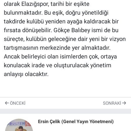
olarak Elazığspor, tarihi bir eşikte
bulunmaktadır. Bu eşik, doğru yönetildiği
takdirde kulübü yeniden ayağa kaldıracak bir
fırsata dönüşebilir. Gökçe Balıbey ismi de bu
süreçte, kulübün geleceğine dair yeni bir vizyon
tartışmasının merkezinde yer almaktadır.
Ancak belirleyici olan isimlerden çok, ortaya
konulacak irade ve oluşturulacak yönetim
anlayışı olacaktır.
ÖNCEKI
SONRAKI
Ersin Çelik (Genel Yayın Yönetmeni)